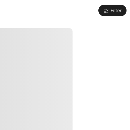
Filter