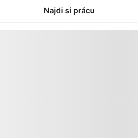
Najdi si prácu