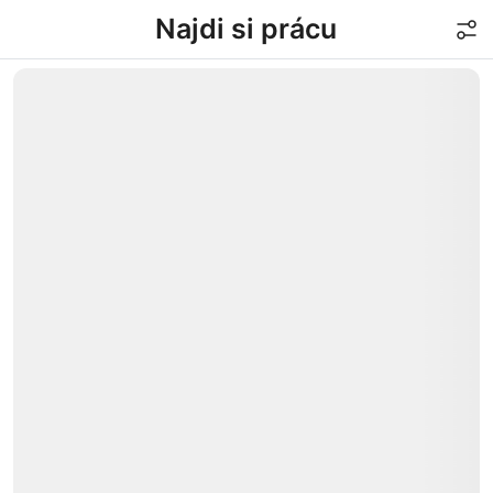
Najdi si prácu