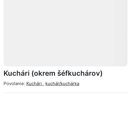
Kuchári (okrem šéfkuchárov)
Povolanie:
Kuchári
,
kuchár/kuchárka