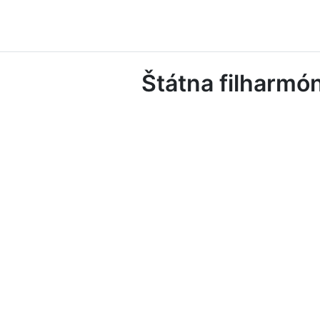
Štátna filharmó