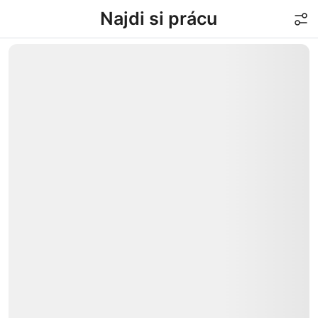
Najdi si prácu