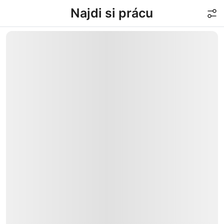
Najdi si prácu