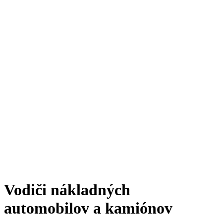
Vodiči nákladných
automobilov a kamiónov