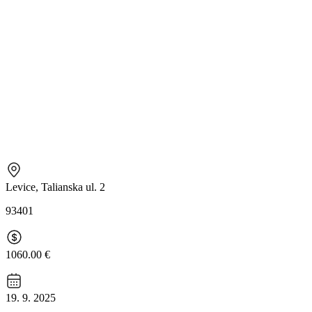
Levice, Talianska ul. 2
93401
1060.00 €
19. 9. 2025