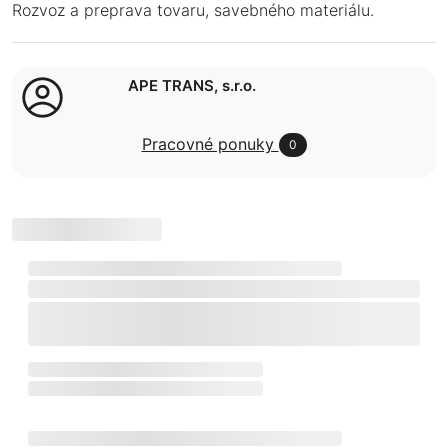
Rozvoz a preprava tovaru, savebného materiálu.
APE TRANS, s.r.o.
Pracovné ponuky
0