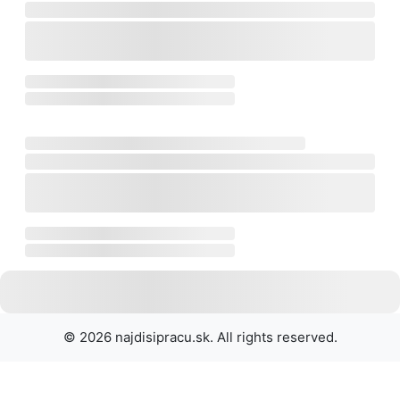
© 2026 najdisipracu.sk. All rights reserved.