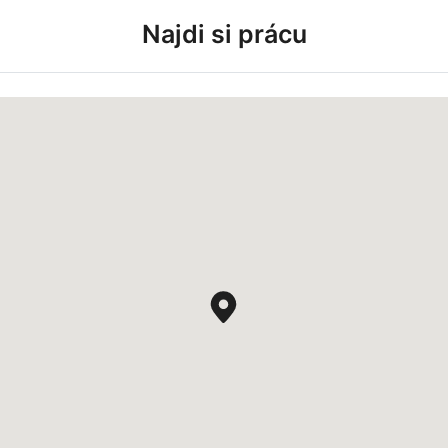
Najdi si prácu