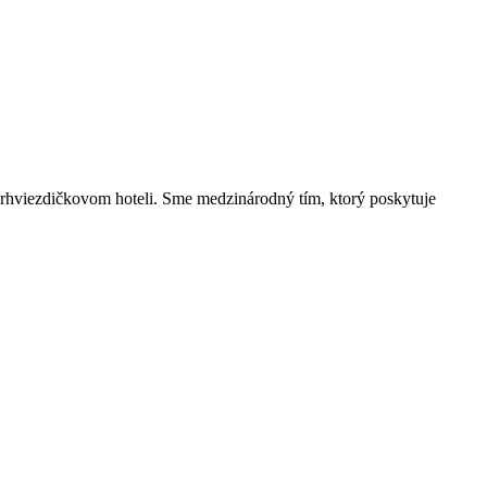
vorhviezdičkovom hoteli. Sme medzinárodný tím, ktorý poskytuje