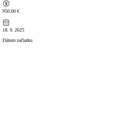
950.00 €
18. 9. 2025
Dátum začiatku