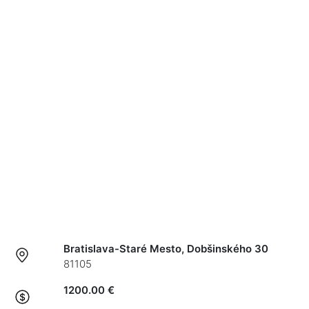
Bratislava-Staré Mesto, Dobšinského 30
81105
1200.00 €