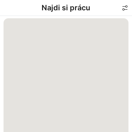
Najdi si prácu