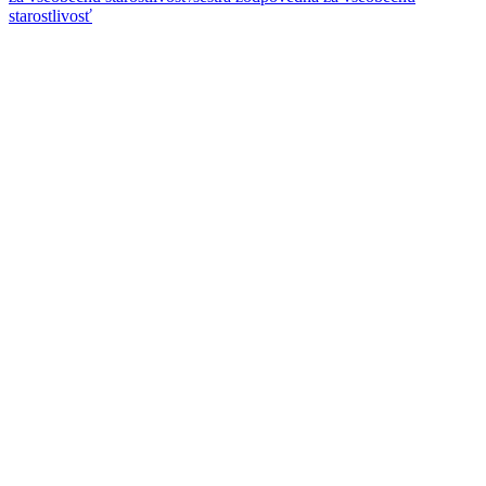
starostlivosť