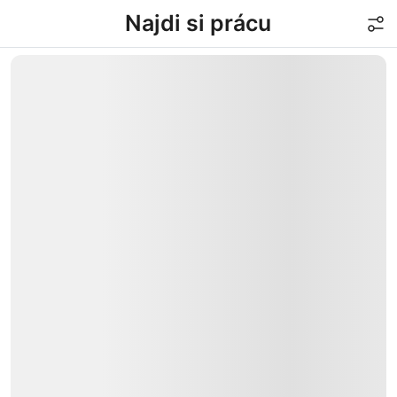
Najdi si prácu