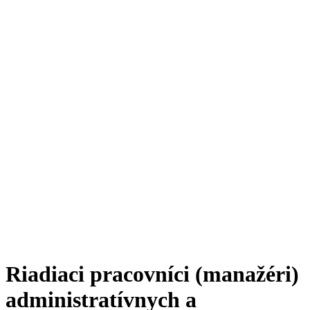
Riadiaci pracovníci (manažéri)
administratívnych a