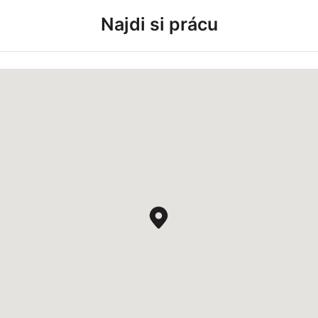
Najdi si prácu