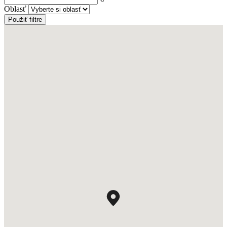
Oblasť
Použiť filtre