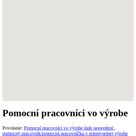
Pomocní pracovníci vo výrobe
Povolanie:
Pomocní pracovníci vo výrobe inde neuvedení
,
pomocný pracovník/pomocná pracovníčka v priemyselnej výrobe