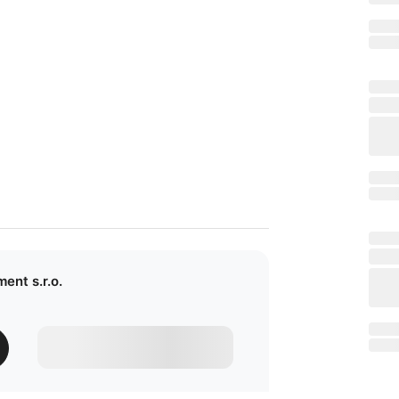
ent s.r.o.