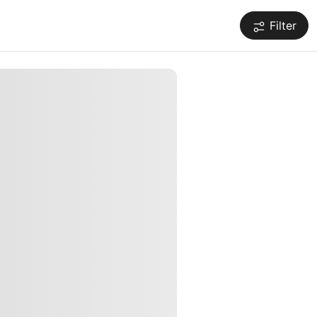
Filter