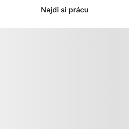
Najdi si prácu