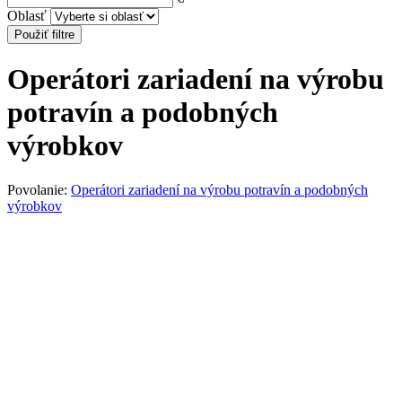
Oblasť
Použiť filtre
Operátori zariadení na výrobu
potravín a podobných
výrobkov
Povolanie:
Operátori zariadení na výrobu potravín a podobných
výrobkov