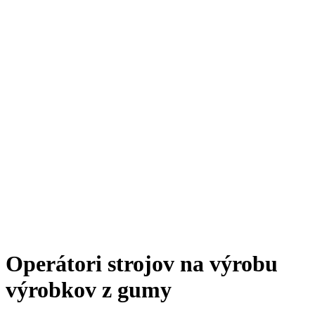
Operátori strojov na výrobu
výrobkov z gumy