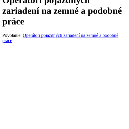
zariadení na zemné a podobné
práce
Povolanie:
Operátori pojazdných zariadení na zemné a podobné
práce