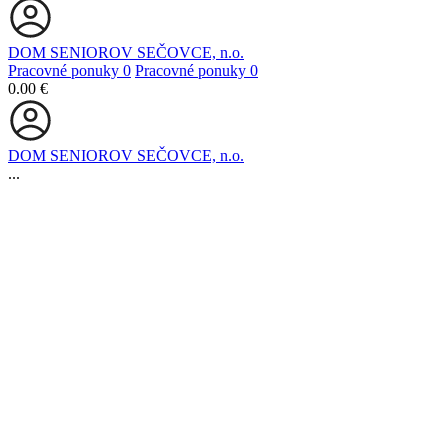
DOM SENIOROV SEČOVCE, n.o.
Pracovné ponuky
0
Pracovné ponuky
0
0.00 €
DOM SENIOROV SEČOVCE, n.o.
...