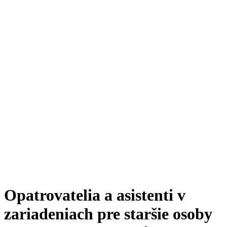
Opatrovatelia a asistenti v
zariadeniach pre staršie osoby