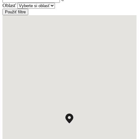
Oblasť
Použiť filtre