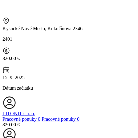
Kysucké Nové Mesto, Kukučínova 2346
2401
820.00 €
15. 9. 2025
Dátum začiatku
LITONIT s. r. o.
Pracovné ponuky
0
Pracovné ponuky
0
820.00 €