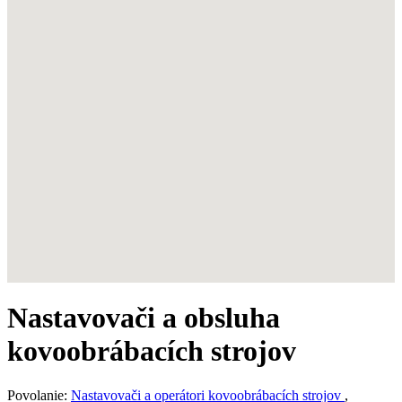
Nastavovači a obsluha
kovoobrábacích strojov
Povolanie:
Nastavovači a operátori kovoobrábacích strojov
,