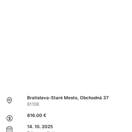
Bratislava-Staré Mesto, Obchodná 37
81106
816.00 €
14. 10. 2025