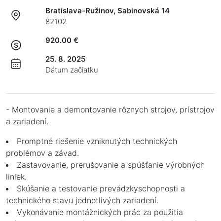
Bratislava-Ružinov, Sabinovská 14
82102
920.00 €
25. 8. 2025
Dátum začiatku
- Montovanie a demontovanie rôznych strojov, prístrojov
a zariadení.
Promptné riešenie vzniknutých technických
problémov a závad.
Zastavovanie, prerušovanie a spúšťanie výrobných
liniek.
Skúšanie a testovanie prevádzkyschopnosti a
technického stavu jednotlivých zariadení.
Vykonávanie montážnických prác za použitia