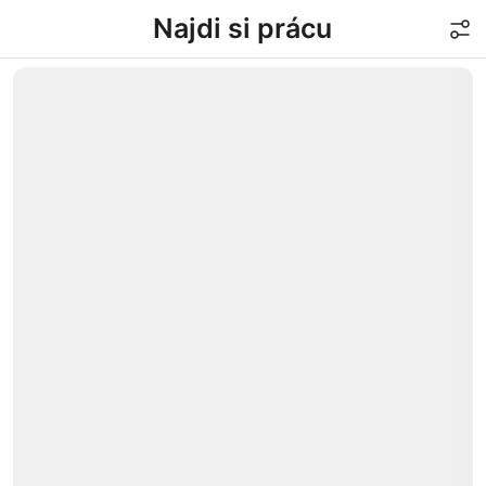
Najdi si prácu