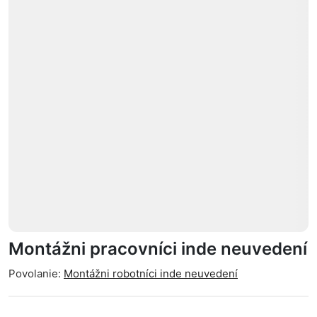
Montážni pracovníci inde neuvedení
Povolanie:
Montážni robotníci inde neuvedení