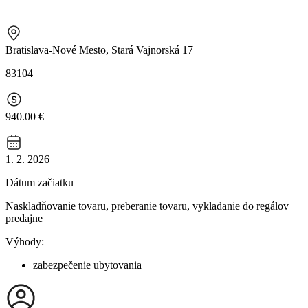
Bratislava-Nové Mesto, Stará Vajnorská 17
83104
940.00 €
1. 2. 2026
Dátum začiatku
Naskladňovanie tovaru, preberanie tovaru, vykladanie do regálov
predajne
Výhody:
zabezpečenie ubytovania