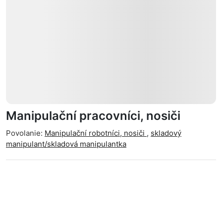
Manipulační pracovníci, nosiči
Povolanie:
Manipulační robotníci, nosiči
,
skladový
manipulant/skladová manipulantka