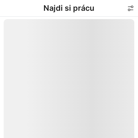
Najdi si prácu