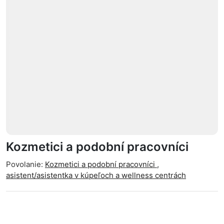
Kozmetici a podobní pracovníci
Povolanie:
Kozmetici a podobní pracovníci
,
asistent/asistentka v kúpeľoch a wellness centrách