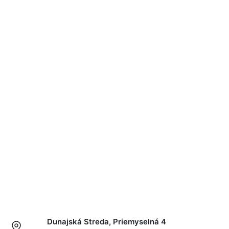
Dunajská Streda, Priemyselná 4