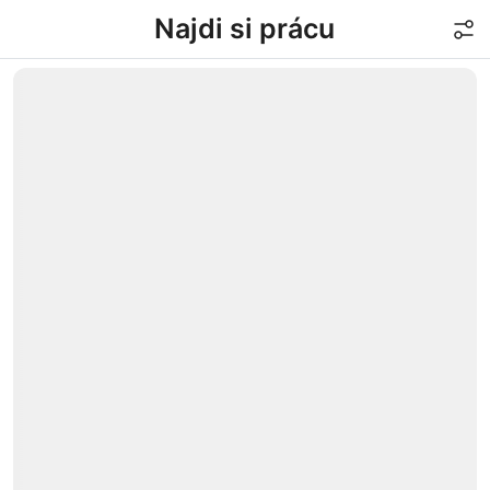
Najdi si prácu