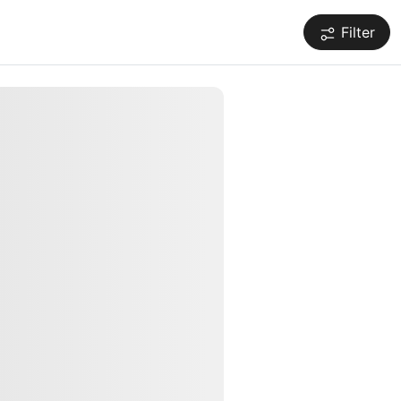
Filter