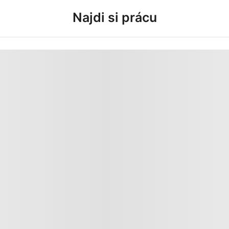
Najdi si prácu