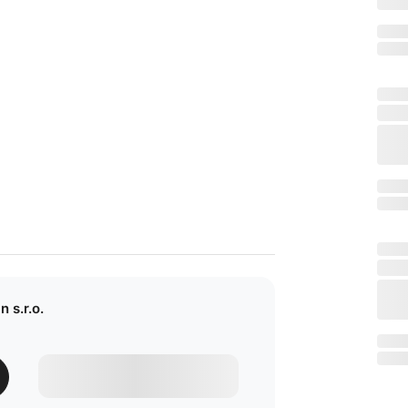
 s.r.o.