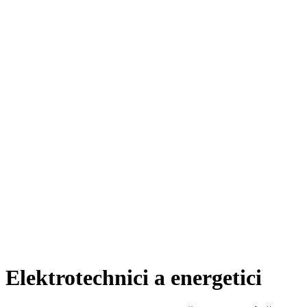
Elektrotechnici a energetici