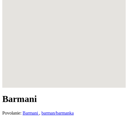
Barmani
Povolanie:
Barmani
,
barman/barmanka