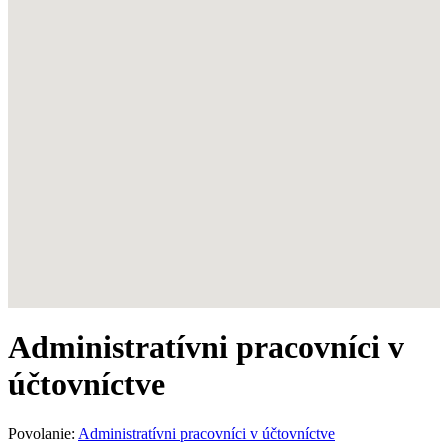
Administratívni pracovníci v
účtovníctve
Povolanie:
Administratívni pracovníci v účtovníctve