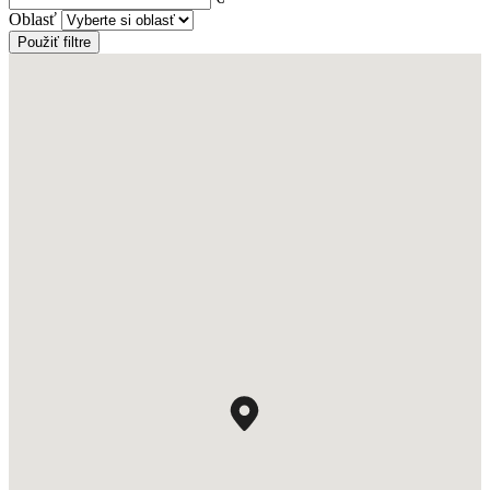
Oblasť
Použiť filtre